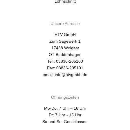
Lohnschnitt
Unsere Adresse
HTV GmbH
Zum Sägewerk 1
17438 Wolgast
OT Buddenhagen
Tel.: 03836-205100
Fax: 03836-205101
email: info@htvgmbh.de
Öffnungszeiten
Mo-Do: 7 Uhr – 16 Uhr
Fr: 7 Uhr - 15 Uhr
Sa und So: Geschlossen