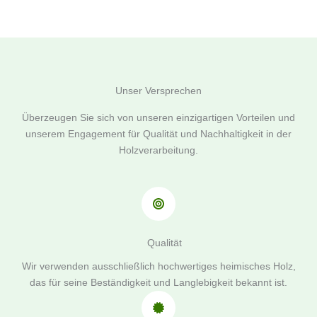
Unser Versprechen
Überzeugen Sie sich von unseren einzigartigen Vorteilen und
unserem Engagement für Qualität und Nachhaltigkeit in der
Holzverarbeitung.
Qualität
Wir verwenden ausschließlich hochwertiges heimisches Holz,
das für seine Beständigkeit und Langlebigkeit bekannt ist.