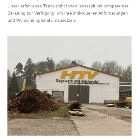
Unser erfahrenes Team steht Ihnen jederzeit mit kompetenter
Beratung zur Verfügung, um Ihre individuellen Anforderungen
und Wünsche optimal umzusetzen.