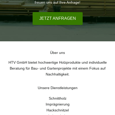
freuen uns auf Ihre Anfrage!
JETZT ANFRAGEN
Über uns
HTV GmbH bietet hochwertige Holzprodukte und individuelle
Beratung für Bau- und Gartenprojekte mit einem Fokus auf
Nachhaltigkeit.
Unsere Dienstleistungen
Schnittholz
Imprägnierung
Hackschnitzel